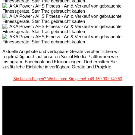
Aktuelle Angebote und verfügbare Geräte veröffentlichen wir
regelmäßig auch auf unseren Social Media Plattformen wie
Instagram, Facebook und Kleinanzeigen. Dort erhalten Sie
zusätzliche Einblicke in verfügbare Geräte und Projekte.
Sie haben Fragen? Wir beraten Sie gerne! +49 160 931 749 53
Wir haben uns auf den An- und Verkauf
gebrauchter Fitness- und Trainingsgeräte