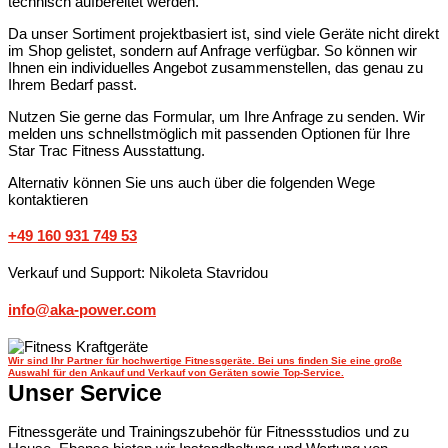
technisch aufbereitet werden.
Da unser Sortiment projektbasiert ist, sind viele Geräte nicht direkt
im Shop gelistet, sondern auf Anfrage verfügbar. So können wir
Ihnen ein individuelles Angebot zusammenstellen, das genau zu
Ihrem Bedarf passt.
Nutzen Sie gerne das Formular, um Ihre Anfrage zu senden. Wir
melden uns schnellstmöglich mit passenden Optionen für Ihre
Star Trac Fitness Ausstattung.
Alternativ können Sie uns auch über die folgenden Wege
kontaktieren
+49 160 931 749 53
Verkauf und Support: Nikoleta Stavridou
info@aka-power.com
Wir sind Ihr Partner für hochwertige Fitnessgeräte. Bei uns finden Sie eine große
Auswahl für den Ankauf und Verkauf von Geräten sowie Top-Service.
Unser Service
Fitnessgeräte und Trainingszubehör für Fitnessstudios und zu