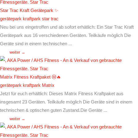
Star Trac Kraft Gerätepark ✨
gerätepark
kraftpark
star trac
Neu bei uns eingetroffen und ab sofort erhätlich: Ein Star Trac Kraft
Gerätepark aus 16 verschiedenen Geräten. Teilkäufe möglich Die
Geräte sind in einem technischen ...
weiter →
Matrix Fitness Kraftpaket Ⓜ️🔥
gerätepark
kraftpark
Matrix
Jetzt für euch erhältlich: Dieses Matrix Fitness Kraftpaket aus
insgesamt 23 Geräten. Teilkäufe möglich Die Geräte sind in einem
technischen & optischen guten Zustand.Die Geräte ...
weiter →