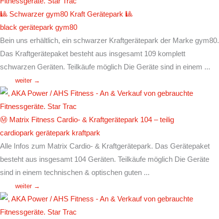
🎱 Schwarzer gym80 Kraft Gerätepark 🎱
black
gerätepark
gym80
Bein uns erhältlich, ein schwarzer Kraftgerätepark der Marke gym80.
Das Kraftgerätepaket besteht aus insgesamt 109 komplett
schwarzen Geräten. Teilkäufe möglich Die Geräte sind in einem ...
weiter →
Ⓜ️ Matrix Fitness Cardio- & Kraftgerätepark 104 – teilig
cardiopark
gerätepark
kraftpark
Alle Infos zum Matrix Cardio- & Kraftgerätepark. Das Gerätepaket
besteht aus insgesamt 104 Geräten. Teilkäufe möglich Die Geräte
sind in einem technischen & optischen guten ...
weiter →