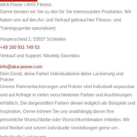
AKA Power / AHS Fitness
Gerne beraten wir Sie zu den für Sie interessanten Produkten. Wir
haben uns auf den An- und Verkauf gebrauchter Fitness- und
Trainingsgeräte spezialisiert.
Harperscheid 2, 53937 Schleiden
+49 160 931 749 53
Verkauf und Support: Nikoleta Stavridou
info@aka-power.com
Dein Gerät, deine Farbe! Individualisiere deine Lackierung und
Polster
Unsere Rahmenlackierungen und Polster sind individuell anpassbar
und auf Anfrage in vielen verschiedenen Farben und Ausführungen
erhältlich. Die dargestellten Farben dienen lediglich als Beispiele und
Inspiration. Gerne können Sie uns unabhängig davon Ihre
persönliche Wunschfarbe oder Wunschkombination mitteilen. Wir
sind flexibel und setzen individuelle Vorstellungen gerne um.
Individuelle Lackierung: