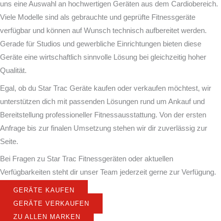
uns eine Auswahl an hochwertigen Geräten aus dem Cardiobereich.
Viele Modelle sind als gebrauchte und geprüfte Fitnessgeräte
verfügbar und können auf Wunsch technisch aufbereitet werden.
Gerade für Studios und gewerbliche Einrichtungen bieten diese
Geräte eine wirtschaftlich sinnvolle Lösung bei gleichzeitig hoher
Qualität.
Egal, ob du Star Trac Geräte kaufen oder verkaufen möchtest, wir
unterstützen dich mit passenden Lösungen rund um Ankauf und
Bereitstellung professioneller Fitnessausstattung. Von der ersten
Anfrage bis zur finalen Umsetzung stehen wir dir zuverlässig zur
Seite.
Bei Fragen zu Star Trac Fitnessgeräten oder aktuellen
Verfügbarkeiten steht dir unser Team jederzeit gerne zur Verfügung.
GERÄTE KAUFEN
GERÄTE VERKAUFEN
ZU ALLEN MARKEN