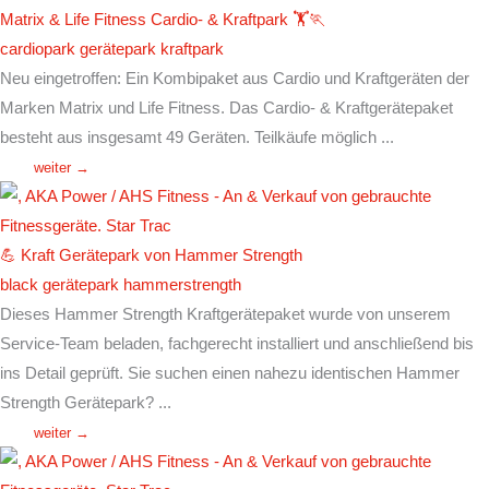
Matrix & Life Fitness Cardio- & Kraftpark 🏋️🏃
cardiopark
gerätepark
kraftpark
Neu eingetroffen: Ein Kombipaket aus Cardio und Kraftgeräten der
Marken Matrix und Life Fitness. Das Cardio- & Kraftgerätepaket
besteht aus insgesamt 49 Geräten. Teilkäufe möglich ...
weiter →
💪 Kraft Gerätepark von Hammer Strength
black
gerätepark
hammerstrength
Dieses Hammer Strength Kraftgerätepaket wurde von unserem
Service-Team beladen, fachgerecht installiert und anschließend bis
ins Detail geprüft. Sie suchen einen nahezu identischen Hammer
Strength Gerätepark? ...
weiter →