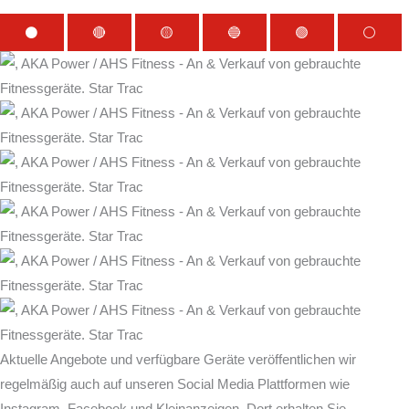
⚫
🔴
🟡
🔵
🟢
⚪
Aktuelle Angebote und verfügbare Geräte veröffentlichen wir
regelmäßig auch auf unseren Social Media Plattformen wie
Instagram, Facebook und Kleinanzeigen. Dort erhalten Sie