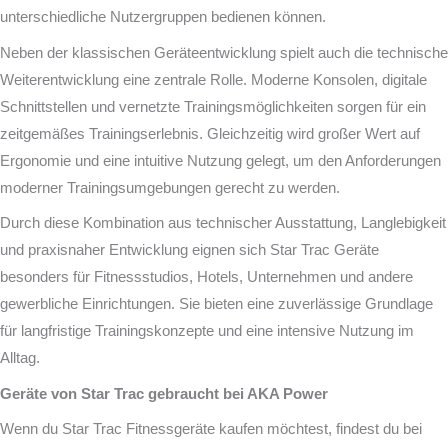
unterschiedliche Nutzergruppen bedienen können.
Neben der klassischen Geräteentwicklung spielt auch die technische
Weiterentwicklung eine zentrale Rolle. Moderne Konsolen, digitale
Schnittstellen und vernetzte Trainingsmöglichkeiten sorgen für ein
zeitgemäßes Trainingserlebnis. Gleichzeitig wird großer Wert auf
Ergonomie und eine intuitive Nutzung gelegt, um den Anforderungen
moderner Trainingsumgebungen gerecht zu werden.
Durch diese Kombination aus technischer Ausstattung, Langlebigkeit
und praxisnaher Entwicklung eignen sich Star Trac Geräte
besonders für Fitnessstudios, Hotels, Unternehmen und andere
gewerbliche Einrichtungen. Sie bieten eine zuverlässige Grundlage
für langfristige Trainingskonzepte und eine intensive Nutzung im
Alltag.
Geräte von Star Trac gebraucht bei AKA Power
Wenn du Star Trac Fitnessgeräte kaufen möchtest, findest du bei