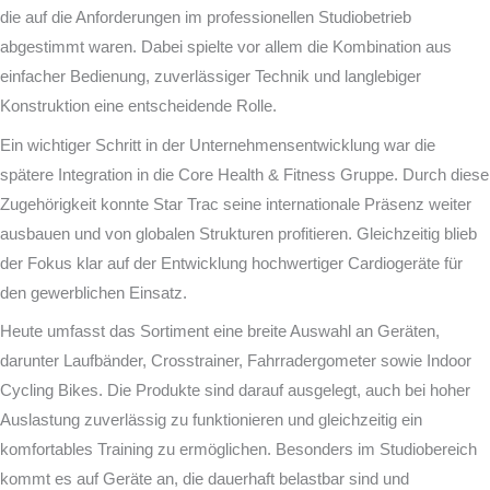
die auf die Anforderungen im professionellen Studiobetrieb
abgestimmt waren. Dabei spielte vor allem die Kombination aus
einfacher Bedienung, zuverlässiger Technik und langlebiger
Konstruktion eine entscheidende Rolle.
Ein wichtiger Schritt in der Unternehmensentwicklung war die
spätere Integration in die
Core Health & Fitness
Gruppe. Durch diese
Zugehörigkeit konnte Star Trac seine internationale Präsenz weiter
ausbauen und von globalen Strukturen profitieren. Gleichzeitig blieb
der Fokus klar auf der Entwicklung hochwertiger Cardiogeräte für
den gewerblichen Einsatz.
Heute umfasst das Sortiment eine breite Auswahl an Geräten,
darunter Laufbänder, Crosstrainer, Fahrradergometer sowie Indoor
Cycling Bikes. Die Produkte sind darauf ausgelegt, auch bei hoher
Auslastung zuverlässig zu funktionieren und gleichzeitig ein
komfortables Training zu ermöglichen. Besonders im Studiobereich
kommt es auf Geräte an, die dauerhaft belastbar sind und