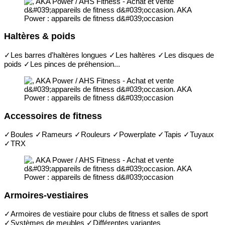
Haltères & poids
✓Les barres d'haltères longues ✓Les haltères ✓Les disques de
poids ✓Les pinces de préhension...
Accessoires de fitness
✓Boules ✓Rameurs ✓Rouleurs ✓Powerplate ✓Tapis ✓Tuyaux
✓TRX
Armoires-vestiaires
✓Armoires de vestiaire pour clubs de fitness et salles de sport
✓Systèmes de meubles ✓Différentes variantes