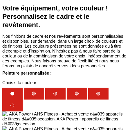
Votre équipement, votre couleur !
Personnalisez le cadre et le
revêtement.
Nos finitions de cadre et nos revêtements sont personnalisables
et disponibles, sur demande, dans un large choix de couleurs et
de finitions. Les couleurs présentées ne sont données qu'à titre
d'exemple et d'inspiration. N'hésitez pas à nous faire part de la
couleur ou de la combinaison de votre choix, indépendamment de
ces exemples. Nous faisons preuve de flexibilité et nous nous
ferons un plaisir de concrétiser vos idées personnelles.
Peinture personnalisée :
Choisis ta couleur
⚫
🔴
🟡
🔵
🟢
⚪