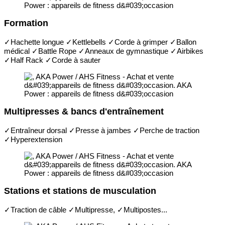
Formation
✓Hachette longue ✓Kettlebells ✓Corde à grimper ✓Ballon
médical ✓Battle Rope ✓Anneaux de gymnastique ✓Airbikes
✓Half Rack ✓Corde à sauter
Multipresses & bancs d'entraînement
✓Entraîneur dorsal ✓Presse à jambes ✓Perche de traction
✓Hyperextension
Stations et stations de musculation
✓Traction de câble ✓Multipresse, ✓Multipostes...