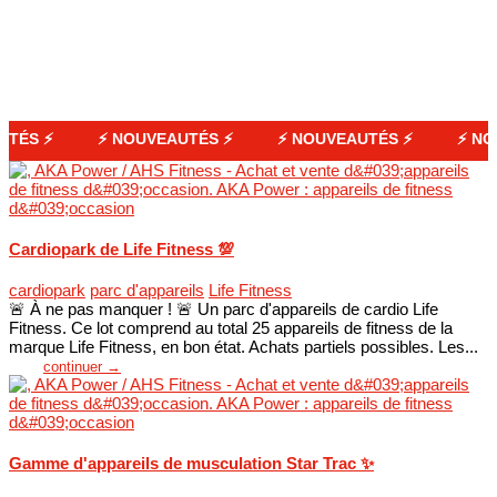
⚡ NOUVEAUTÉS ⚡
⚡ NOUVEAUTÉS ⚡
⚡ NOUVEAUT
Cardiopark de Life Fitness 💯
cardiopark
parc d'appareils
Life Fitness
🚨 À ne pas manquer ! 🚨 Un parc d'appareils de cardio Life
Fitness. Ce lot comprend au total 25 appareils de fitness de la
marque Life Fitness, en bon état. Achats partiels possibles. Les...
continuer →
Gamme d'appareils de musculation Star Trac ✨