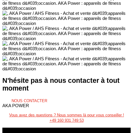
N'hésite pas à nous contacter à tout
moment
NOUS CONTACTER
AKA POWER
Vous avez des questions ? Nous sommes là pour vous conseiller !
+49 160 931 749 53