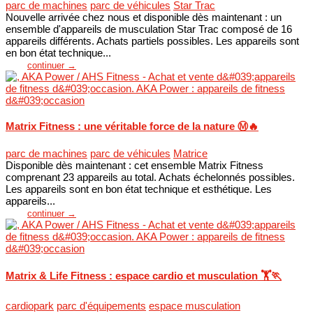
parc de machines
parc de véhicules
Star Trac
Nouvelle arrivée chez nous et disponible dès maintenant : un
ensemble d'appareils de musculation Star Trac composé de 16
appareils différents. Achats partiels possibles. Les appareils sont
en bon état technique...
continuer →
Matrix Fitness : une véritable force de la nature Ⓜ️🔥
parc de machines
parc de véhicules
Matrice
Disponible dès maintenant : cet ensemble Matrix Fitness
comprenant 23 appareils au total. Achats échelonnés possibles.
Les appareils sont en bon état technique et esthétique. Les
appareils...
continuer →
Matrix & Life Fitness : espace cardio et musculation 🏋️🏃
cardiopark
parc d'équipements
espace musculation