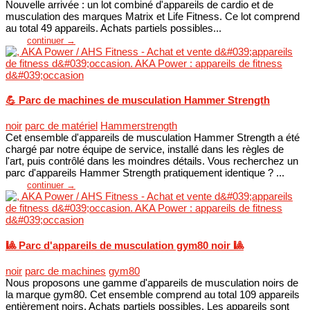
Nouvelle arrivée : un lot combiné d'appareils de cardio et de
musculation des marques Matrix et Life Fitness. Ce lot comprend
au total 49 appareils. Achats partiels possibles...
continuer →
💪 Parc de machines de musculation Hammer Strength
noir
parc de matériel
Hammerstrength
Cet ensemble d'appareils de musculation Hammer Strength a été
chargé par notre équipe de service, installé dans les règles de
l'art, puis contrôlé dans les moindres détails. Vous recherchez un
parc d'appareils Hammer Strength pratiquement identique ? ...
continuer →
🎱 Parc d'appareils de musculation gym80 noir 🎱
noir
parc de machines
gym80
Nous proposons une gamme d'appareils de musculation noirs de
la marque gym80. Cet ensemble comprend au total 109 appareils
entièrement noirs. Achats partiels possibles. Les appareils sont