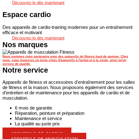
Découvrez-le dès maintenant
Espace cardio
Des appareils de cardio-training modernes pour un entraînement
efficace et motivant
Découvrez-le dès maintenant
Nos marques
Nous sommes votre partenaire pour des appareils de fitness haut de gamme. Chez
nous, vous trouverez un large choix d'appareils à l'achat et à la vente, ainsi qu'un
service de qualité.
Notre service
Appareils de fitness et accessoires d'entraînement pour les salles
de fitness et la maison. Nous proposons également des services
d'entretien et de maintenance pour les appareils de cardio et de
musculation.
6 mois de garantie
Réparation, peinture et préparation
Maintenance et service
La qualité au juste prix
APPAREILS DE CARDIO