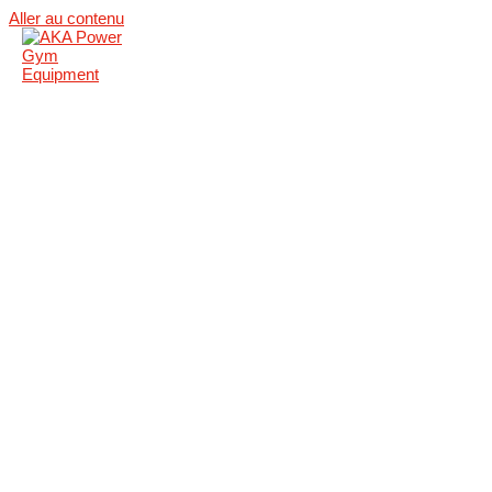
Aller au contenu