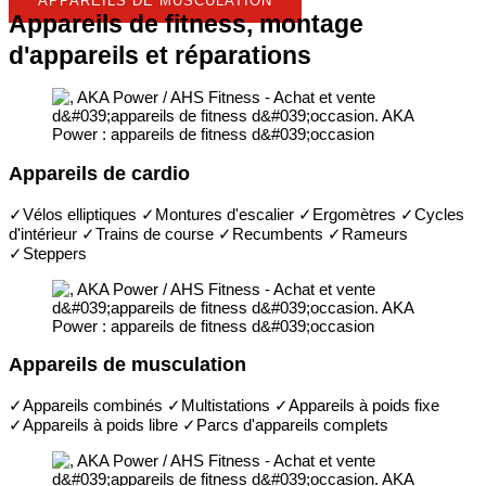
APPAREILS DE MUSCULATION
Appareils de fitness, montage
d'appareils et réparations
Appareils de cardio
✓Vélos elliptiques ✓Montures d'escalier ✓Ergomètres ✓Cycles
d'intérieur ✓Trains de course ✓Recumbents ✓Rameurs
✓Steppers
Appareils de musculation
✓Appareils combinés ✓Multistations ✓Appareils à poids fixe
✓Appareils à poids libre ✓Parcs d'appareils complets