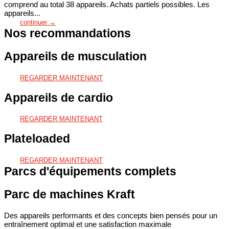
comprend au total 38 appareils. Achats partiels possibles. Les
appareils...
continuer →
Nos recommandations
Appareils de musculation
REGARDER MAINTENANT
Appareils de cardio
REGARDER MAINTENANT
Plateloaded
REGARDER MAINTENANT
Parcs d'équipements complets
Parc de machines Kraft
Des appareils performants et des concepts bien pensés pour un
entraînement optimal et une satisfaction maximale